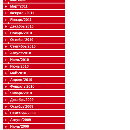
Март'2011
Февраль'2011
Январь'2011
Декабрь'2010
Ноябрь'2010
Октябрь'2010
Сентябрь'2010
Август'2010
Июль'2010
Июнь'2010
Май'2010
Апрель'2010
Февраль'2010
Январь'2010
Декабрь'2009
Октябрь'2009
Сентябрь'2009
Август'2009
Июль'2009