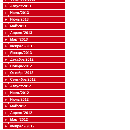
Август'2013
Июль'2013
Июнь'2013
Май'2013
Апрель'2013
Март'2013
Февраль'2013
Январь'2013
Декабрь'2012
Ноябрь'2012
Октябрь'2012
Сентябрь'2012
Август'2012
Июль'2012
Июнь'2012
Май'2012
Апрель'2012
Март'2012
Февраль'2012