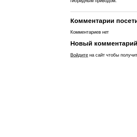
гибридным приводом.
Комментарии посети
Комментариев нет
Новый комментари
Войдите
на сайт чтобы получи