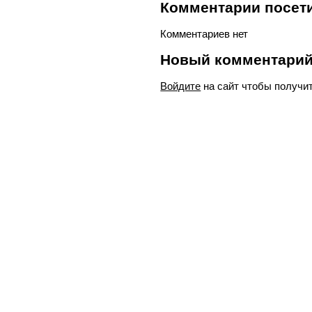
Комментарии посети
Комментариев нет
Новый комментари
Войдите
на сайт чтобы получи