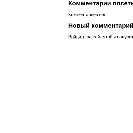
Комментарии посети
Комментариев нет
Новый комментари
Войдите
на сайт чтобы получи