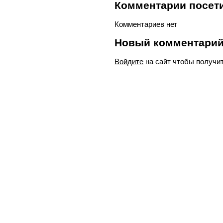
Комментарии посети
Комментариев нет
Новый комментари
Войдите
на сайт чтобы получи