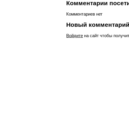
Комментарии посети
Комментариев нет
Новый комментари
Войдите
на сайт чтобы получи