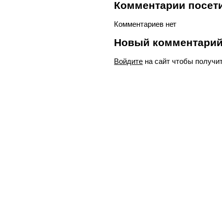
Комментарии посети
Комментариев нет
Новый комментари
Войдите
на сайт чтобы получи