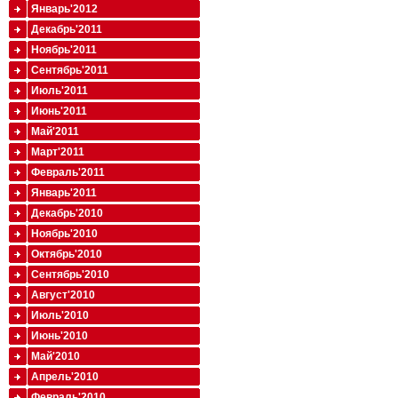
Январь'2012
Декабрь'2011
Ноябрь'2011
Сентябрь'2011
Июль'2011
Июнь'2011
Май'2011
Март'2011
Февраль'2011
Январь'2011
Декабрь'2010
Ноябрь'2010
Октябрь'2010
Сентябрь'2010
Август'2010
Июль'2010
Июнь'2010
Май'2010
Апрель'2010
Февраль'2010