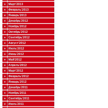
Март'2013
Февраль'2013
Январь'2013
Декабрь'2012
Ноябрь'2012
Октябрь'2012
Сентябрь'2012
Август'2012
Июль'2012
Июнь'2012
Май'2012
Апрель'2012
Март'2012
Февраль'2012
Январь'2012
Декабрь'2011
Ноябрь'2011
Сентябрь'2011
Июль'2011