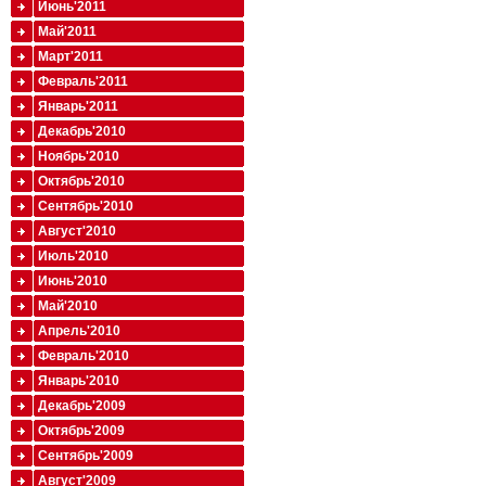
Июнь'2011
Май'2011
Март'2011
Февраль'2011
Январь'2011
Декабрь'2010
Ноябрь'2010
Октябрь'2010
Сентябрь'2010
Август'2010
Июль'2010
Июнь'2010
Май'2010
Апрель'2010
Февраль'2010
Январь'2010
Декабрь'2009
Октябрь'2009
Сентябрь'2009
Август'2009