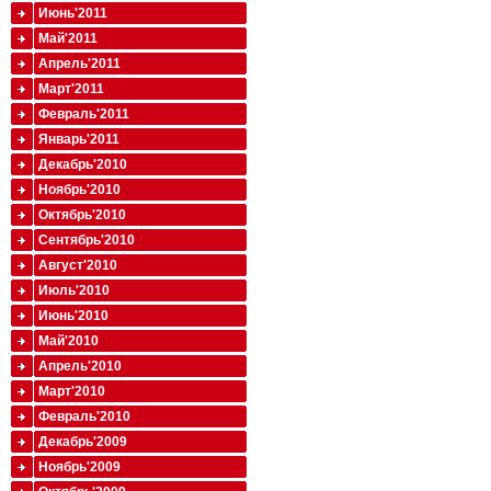
Июнь'2011
Май'2011
Апрель'2011
Март'2011
Февраль'2011
Январь'2011
Декабрь'2010
Ноябрь'2010
Октябрь'2010
Сентябрь'2010
Август'2010
Июль'2010
Июнь'2010
Май'2010
Апрель'2010
Март'2010
Февраль'2010
Декабрь'2009
Ноябрь'2009