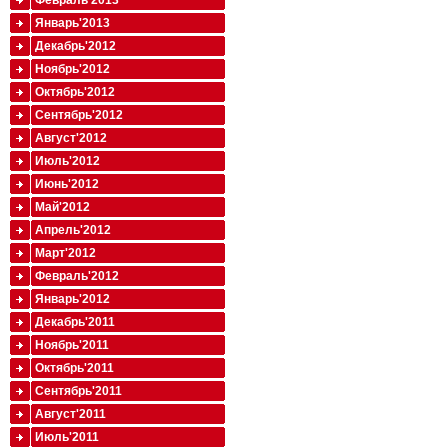
Февраль'2013
Январь'2013
Декабрь'2012
Ноябрь'2012
Октябрь'2012
Сентябрь'2012
Август'2012
Июль'2012
Июнь'2012
Май'2012
Апрель'2012
Март'2012
Февраль'2012
Январь'2012
Декабрь'2011
Ноябрь'2011
Октябрь'2011
Сентябрь'2011
Август'2011
Июль'2011