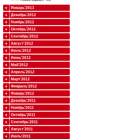
Январь'2013
Декабрь'2012
Ноябрь'2012
Октябрь'2012
Сентябрь'2012
Август'2012
Июль'2012
Июнь'2012
Май'2012
Апрель'2012
Март'2012
Февраль'2012
Январь'2012
Декабрь'2011
Ноябрь'2011
Октябрь'2011
Сентябрь'2011
Август'2011
Июль'2011