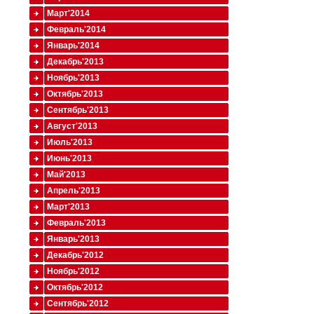
Март'2014
Февраль'2014
Январь'2014
Декабрь'2013
Ноябрь'2013
Октябрь'2013
Сентябрь'2013
Август'2013
Июль'2013
Июнь'2013
Май'2013
Апрель'2013
Март'2013
Февраль'2013
Январь'2013
Декабрь'2012
Ноябрь'2012
Октябрь'2012
Сентябрь'2012