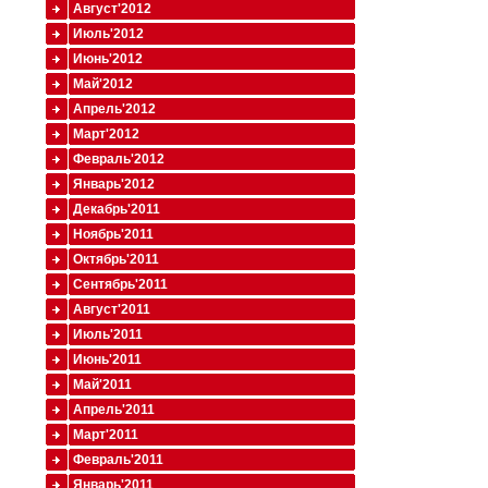
Август'2012
Июль'2012
Июнь'2012
Май'2012
Апрель'2012
Март'2012
Февраль'2012
Январь'2012
Декабрь'2011
Ноябрь'2011
Октябрь'2011
Сентябрь'2011
Август'2011
Июль'2011
Июнь'2011
Май'2011
Апрель'2011
Март'2011
Февраль'2011
Январь'2011