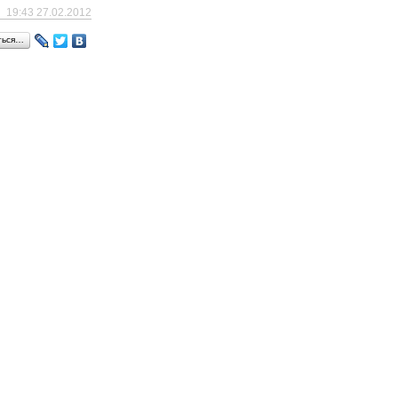
19:43 27.02.2012
ться…