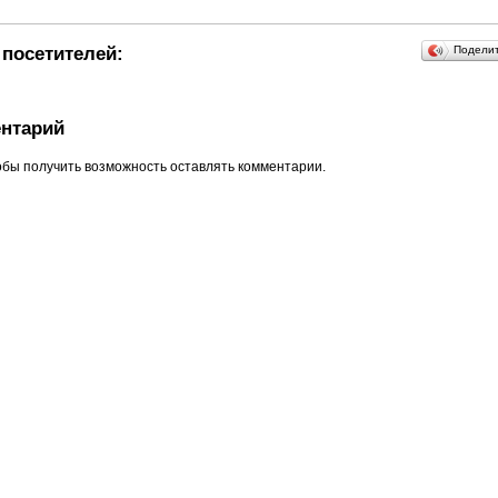
посетителей:
Подели
нтарий
обы получить возможность оставлять комментарии.