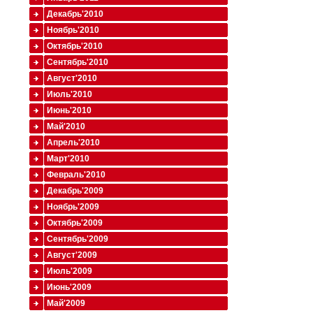
Декабрь'2010
Ноябрь'2010
Октябрь'2010
Сентябрь'2010
Август'2010
Июль'2010
Июнь'2010
Май'2010
Апрель'2010
Март'2010
Февраль'2010
Декабрь'2009
Ноябрь'2009
Октябрь'2009
Сентябрь'2009
Август'2009
Июль'2009
Июнь'2009
Май'2009