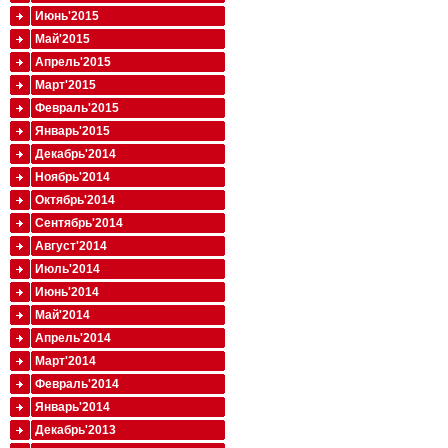
Июнь'2015
Май'2015
Апрель'2015
Март'2015
Февраль'2015
Январь'2015
Декабрь'2014
Ноябрь'2014
Октябрь'2014
Сентябрь'2014
Август'2014
Июль'2014
Июнь'2014
Май'2014
Апрель'2014
Март'2014
Февраль'2014
Январь'2014
Декабрь'2013