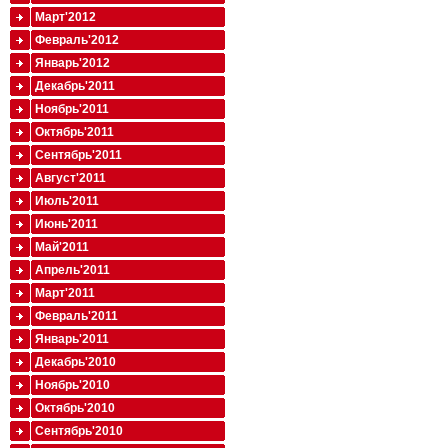
Март'2012
Февраль'2012
Январь'2012
Декабрь'2011
Ноябрь'2011
Октябрь'2011
Сентябрь'2011
Август'2011
Июль'2011
Июнь'2011
Май'2011
Апрель'2011
Март'2011
Февраль'2011
Январь'2011
Декабрь'2010
Ноябрь'2010
Октябрь'2010
Сентябрь'2010