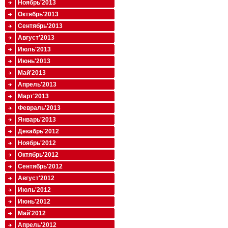
Ноябрь'2013
Октябрь'2013
Сентябрь'2013
Август'2013
Июль'2013
Июнь'2013
Май'2013
Апрель'2013
Март'2013
Февраль'2013
Январь'2013
Декабрь'2012
Ноябрь'2012
Октябрь'2012
Сентябрь'2012
Август'2012
Июль'2012
Июнь'2012
Май'2012
Апрель'2012