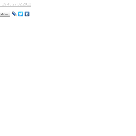
19:43 27.02.2012
ться…