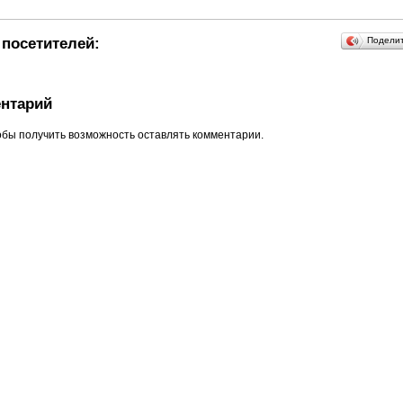
посетителей:
Подели
нтарий
обы получить возможность оставлять комментарии.