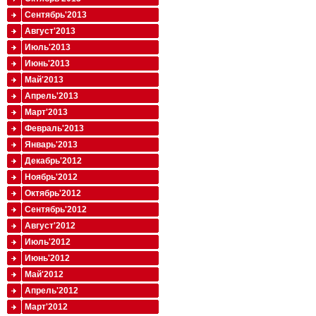
Сентябрь'2013
Август'2013
Июль'2013
Июнь'2013
Май'2013
Апрель'2013
Март'2013
Февраль'2013
Январь'2013
Декабрь'2012
Ноябрь'2012
Октябрь'2012
Сентябрь'2012
Август'2012
Июль'2012
Июнь'2012
Май'2012
Апрель'2012
Март'2012