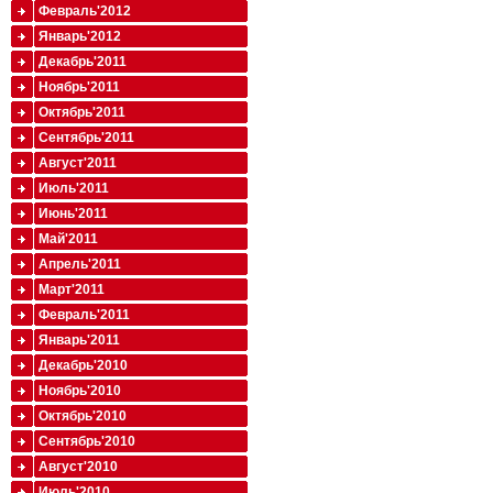
Февраль'2012
Январь'2012
Декабрь'2011
Ноябрь'2011
Октябрь'2011
Сентябрь'2011
Август'2011
Июль'2011
Июнь'2011
Май'2011
Апрель'2011
Март'2011
Февраль'2011
Январь'2011
Декабрь'2010
Ноябрь'2010
Октябрь'2010
Сентябрь'2010
Август'2010
Июль'2010