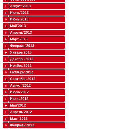
Август'2013
Июль'2013
Июнь'2013
Май'2013
Апрель'2013
Март'2013
Февраль'2013
Январь'2013
Декабрь'2012
Ноябрь'2012
Октябрь'2012
Сентябрь'2012
Август'2012
Июль'2012
Июнь'2012
Май'2012
Апрель'2012
Март'2012
Февраль'2012