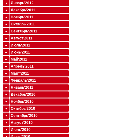
Январь'2012
Декабрь'2011
Ноябрь'2011
Октябрь'2011
Сентябрь'2011
Август'2011
Июль'2011
Июнь'2011
Май'2011
Апрель'2011
Март'2011
Февраль'2011
Январь'2011
Декабрь'2010
Ноябрь'2010
Октябрь'2010
Сентябрь'2010
Август'2010
Июль'2010
Июнь'2010