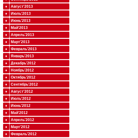
Август'2013
Июль'2013
Июнь'2013
Май'2013
Апрель'2013
Март'2013
Февраль'2013
Январь'2013
Декабрь'2012
Ноябрь'2012
Октябрь'2012
Сентябрь'2012
Август'2012
Июль'2012
Июнь'2012
Май'2012
Апрель'2012
Март'2012
Февраль'2012