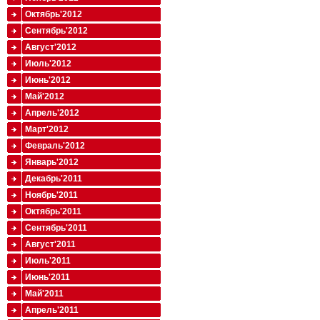
Октябрь'2012
Сентябрь'2012
Август'2012
Июль'2012
Июнь'2012
Май'2012
Апрель'2012
Март'2012
Февраль'2012
Январь'2012
Декабрь'2011
Ноябрь'2011
Октябрь'2011
Сентябрь'2011
Август'2011
Июль'2011
Июнь'2011
Май'2011
Апрель'2011