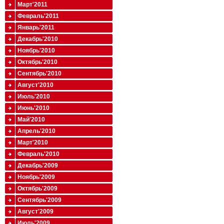
Март'2011
Февраль'2011
Январь'2011
Декабрь'2010
Ноябрь'2010
Октябрь'2010
Сентябрь'2010
Август'2010
Июль'2010
Июнь'2010
Май'2010
Апрель'2010
Март'2010
Февраль'2010
Декабрь'2009
Ноябрь'2009
Октябрь'2009
Сентябрь'2009
Август'2009
Июль'2009