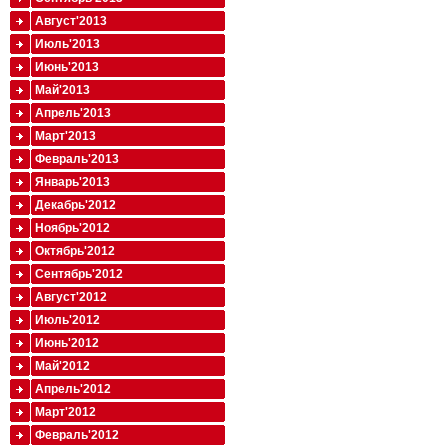
Август'2013
Июль'2013
Июнь'2013
Май'2013
Апрель'2013
Март'2013
Февраль'2013
Январь'2013
Декабрь'2012
Ноябрь'2012
Октябрь'2012
Сентябрь'2012
Август'2012
Июль'2012
Июнь'2012
Май'2012
Апрель'2012
Март'2012
Февраль'2012