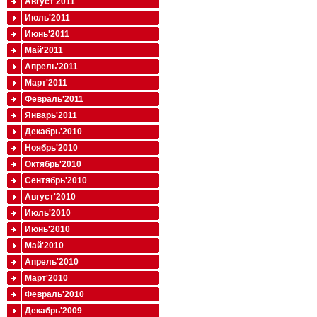
Август'2011
Июль'2011
Июнь'2011
Май'2011
Апрель'2011
Март'2011
Февраль'2011
Январь'2011
Декабрь'2010
Ноябрь'2010
Октябрь'2010
Сентябрь'2010
Август'2010
Июль'2010
Июнь'2010
Май'2010
Апрель'2010
Март'2010
Февраль'2010
Декабрь'2009