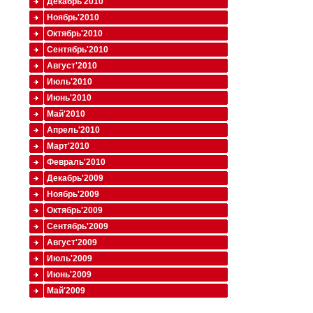
Декабрь'2010
Ноябрь'2010
Октябрь'2010
Сентябрь'2010
Август'2010
Июль'2010
Июнь'2010
Май'2010
Апрель'2010
Март'2010
Февраль'2010
Декабрь'2009
Ноябрь'2009
Октябрь'2009
Сентябрь'2009
Август'2009
Июль'2009
Июнь'2009
Май'2009