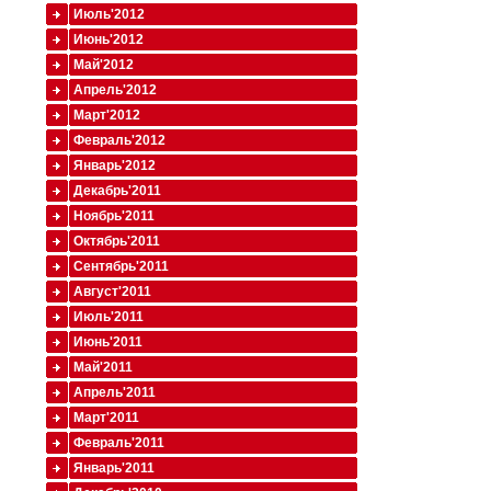
Июль'2012
Июнь'2012
Май'2012
Апрель'2012
Март'2012
Февраль'2012
Январь'2012
Декабрь'2011
Ноябрь'2011
Октябрь'2011
Сентябрь'2011
Август'2011
Июль'2011
Июнь'2011
Май'2011
Апрель'2011
Март'2011
Февраль'2011
Январь'2011