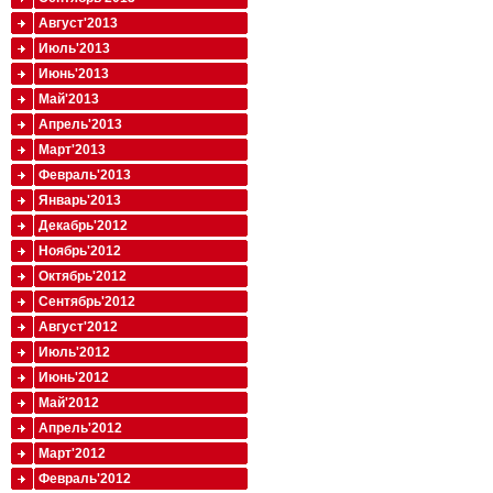
Август'2013
Июль'2013
Июнь'2013
Май'2013
Апрель'2013
Март'2013
Февраль'2013
Январь'2013
Декабрь'2012
Ноябрь'2012
Октябрь'2012
Сентябрь'2012
Август'2012
Июль'2012
Июнь'2012
Май'2012
Апрель'2012
Март'2012
Февраль'2012