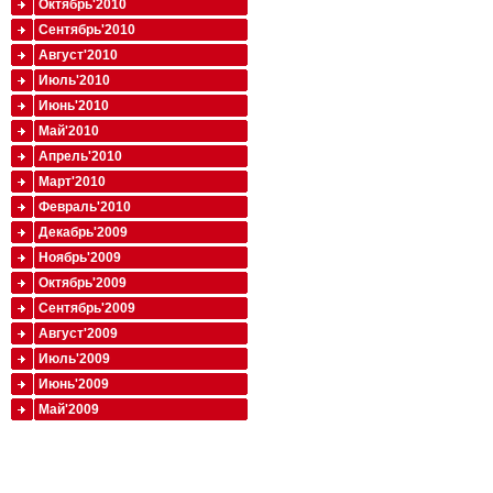
Октябрь'2010
Сентябрь'2010
Август'2010
Июль'2010
Июнь'2010
Май'2010
Апрель'2010
Март'2010
Февраль'2010
Декабрь'2009
Ноябрь'2009
Октябрь'2009
Сентябрь'2009
Август'2009
Июль'2009
Июнь'2009
Май'2009