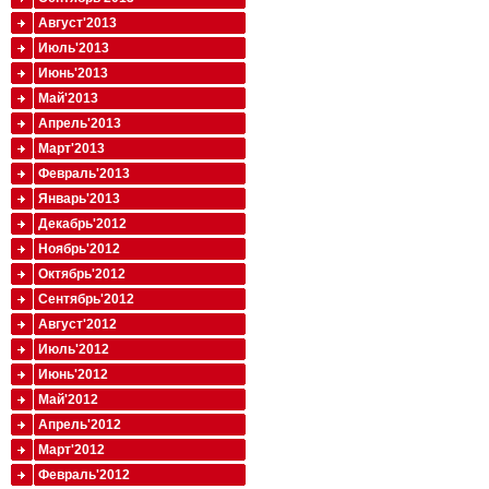
Август'2013
Июль'2013
Июнь'2013
Май'2013
Апрель'2013
Март'2013
Февраль'2013
Январь'2013
Декабрь'2012
Ноябрь'2012
Октябрь'2012
Сентябрь'2012
Август'2012
Июль'2012
Июнь'2012
Май'2012
Апрель'2012
Март'2012
Февраль'2012