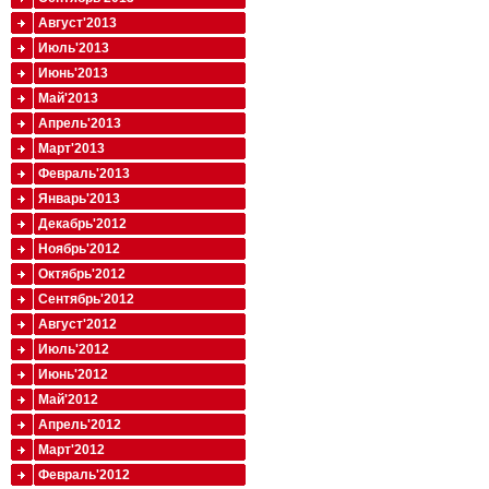
Август'2013
Июль'2013
Июнь'2013
Май'2013
Апрель'2013
Март'2013
Февраль'2013
Январь'2013
Декабрь'2012
Ноябрь'2012
Октябрь'2012
Сентябрь'2012
Август'2012
Июль'2012
Июнь'2012
Май'2012
Апрель'2012
Март'2012
Февраль'2012