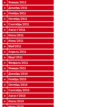
Январь'2012
Декабрь'2011
Ноябрь'2011
Октябрь'2011
Сентябрь'2011
Август'2011
Июль'2011
Июнь'2011
Май'2011
Апрель'2011
Март'2011
Февраль'2011
Январь'2011
Декабрь'2010
Ноябрь'2010
Октябрь'2010
Сентябрь'2010
Август'2010
Июль'2010
Июнь'2010