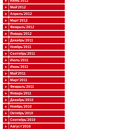
Июнь'2012
Май'2012
Апрель'2012
Март'2012
Февраль'2012
Январь'2012
Декабрь'2011
Ноябрь'2011
Сентябрь'2011
Июль'2011
Июнь'2011
Май'2011
Март'2011
Февраль'2011
Январь'2011
Декабрь'2010
Ноябрь'2010
Октябрь'2010
Сентябрь'2010
Август'2010