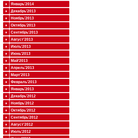
Январь'2014
Декабрь'2013
Ноябрь'2013
Октябрь'2013
Сентябрь'2013
Август'2013
Июль'2013
Июнь'2013
Май'2013
Апрель'2013
Март'2013
Февраль'2013
Январь'2013
Декабрь'2012
Ноябрь'2012
Октябрь'2012
Сентябрь'2012
Август'2012
Июль'2012