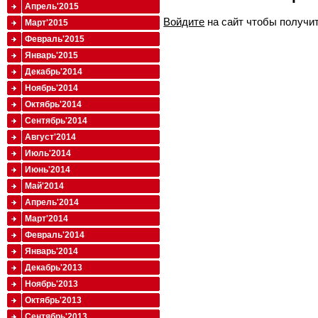
Апрель'2015
Войдите
на сайт чтобы получи
Март'2015
Февраль'2015
Январь'2015
Декабрь'2014
Ноябрь'2014
Октябрь'2014
Сентябрь'2014
Август'2014
Июль'2014
Июнь'2014
Май'2014
Апрель'2014
Март'2014
Февраль'2014
Январь'2014
Декабрь'2013
Ноябрь'2013
Октябрь'2013
Сентябрь'2013