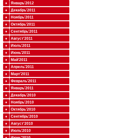
Январь'2012
Декабрь'2011
Ноябрь'2011
Октябрь'2011
Сентябрь'2011
Август'2011
Июль'2011
Июнь'2011
Май'2011
Апрель'2011
Март'2011
Февраль'2011
Январь'2011
Декабрь'2010
Ноябрь'2010
Октябрь'2010
Сентябрь'2010
Август'2010
Июль'2010
Июнь'2010