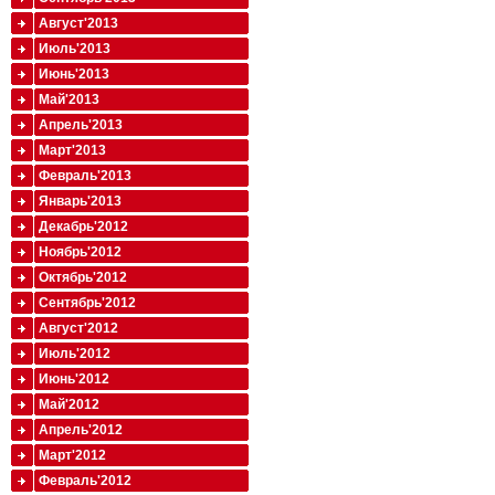
Август'2013
Июль'2013
Июнь'2013
Май'2013
Апрель'2013
Март'2013
Февраль'2013
Январь'2013
Декабрь'2012
Ноябрь'2012
Октябрь'2012
Сентябрь'2012
Август'2012
Июль'2012
Июнь'2012
Май'2012
Апрель'2012
Март'2012
Февраль'2012