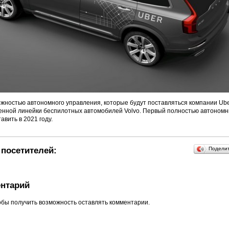
жностью автономного управления, которые будут поставляться компании Uber
енной линейки беспилотных автомобилей Volvo. Первый полностью автономн
вить в 2021 году.
посетителей:
Подели
нтарий
обы получить возможность оставлять комментарии.