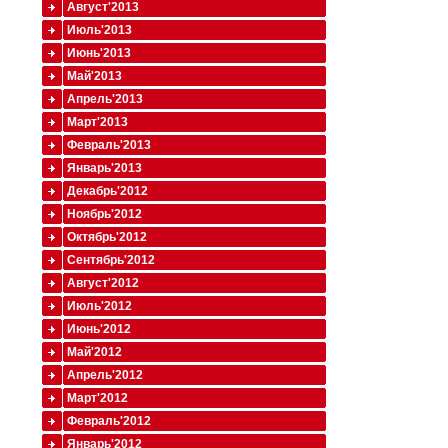
Август'2013
Июль'2013
Июнь'2013
Май'2013
Апрель'2013
Март'2013
Февраль'2013
Январь'2013
Декабрь'2012
Ноябрь'2012
Октябрь'2012
Сентябрь'2012
Август'2012
Июль'2012
Июнь'2012
Май'2012
Апрель'2012
Март'2012
Февраль'2012
Январь'2012