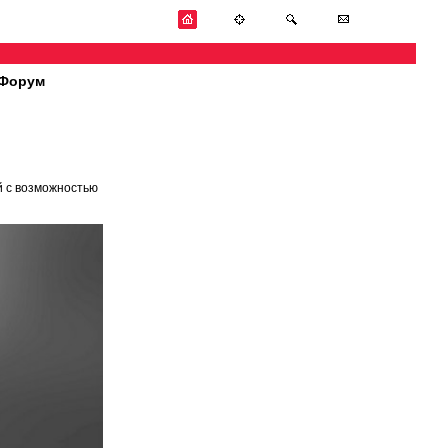
Форум
й с возможностью