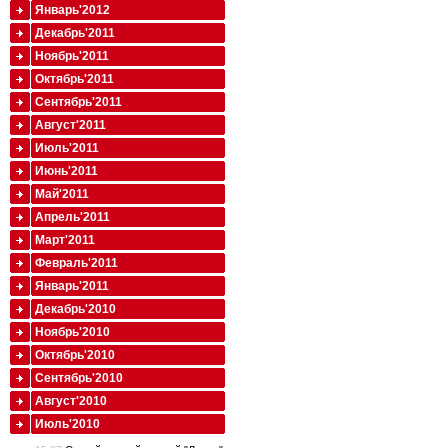
Январь'2012
Декабрь'2011
Ноябрь'2011
Октябрь'2011
Сентябрь'2011
Август'2011
Июль'2011
Июнь'2011
Май'2011
Апрель'2011
Март'2011
Февраль'2011
Январь'2011
Декабрь'2010
Ноябрь'2010
Октябрь'2010
Сентябрь'2010
Август'2010
Июль'2010