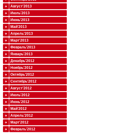
Август'2013
Июль'2013
Июнь'2013
Май'2013
Апрель'2013
Март'2013
Февраль'2013
Январь'2013
Декабрь'2012
Ноябрь'2012
Октябрь'2012
Сентябрь'2012
Август'2012
Июль'2012
Июнь'2012
Май'2012
Апрель'2012
Март'2012
Февраль'2012