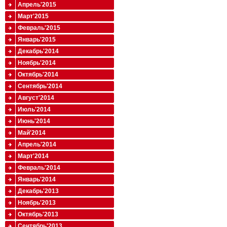
Апрель'2015
Март'2015
Февраль'2015
Январь'2015
Декабрь'2014
Ноябрь'2014
Октябрь'2014
Сентябрь'2014
Август'2014
Июль'2014
Июнь'2014
Май'2014
Апрель'2014
Март'2014
Февраль'2014
Январь'2014
Декабрь'2013
Ноябрь'2013
Октябрь'2013
Сентябрь'2013