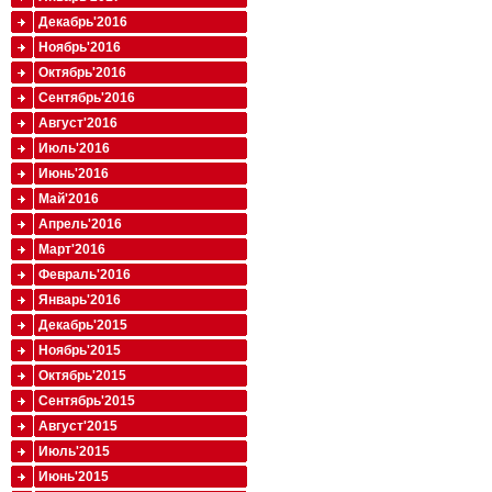
Декабрь'2016
Ноябрь'2016
Октябрь'2016
Сентябрь'2016
Август'2016
Июль'2016
Июнь'2016
Май'2016
Апрель'2016
Март'2016
Февраль'2016
Январь'2016
Декабрь'2015
Ноябрь'2015
Октябрь'2015
Сентябрь'2015
Август'2015
Июль'2015
Июнь'2015