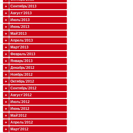
Сентябрь'2013
Август'2013
Июль'2013
Июнь'2013
Май'2013
Апрель'2013
Март'2013
Февраль'2013
Январь'2013
Декабрь'2012
Ноябрь'2012
Октябрь'2012
Сентябрь'2012
Август'2012
Июль'2012
Июнь'2012
Май'2012
Апрель'2012
Март'2012