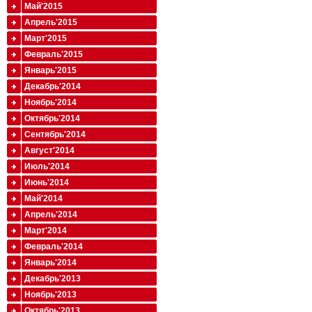
Май'2015
Апрель'2015
Март'2015
Февраль'2015
Январь'2015
Декабрь'2014
Ноябрь'2014
Октябрь'2014
Сентябрь'2014
Август'2014
Июль'2014
Июнь'2014
Май'2014
Апрель'2014
Март'2014
Февраль'2014
Январь'2014
Декабрь'2013
Ноябрь'2013
Октябрь'2013