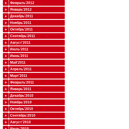
Февраль'2012
Январь'2012
Декабрь'2011
Ноябрь'2011
Октябрь'2011
Сентябрь'2011
Август'2011
Июль'2011
Июнь'2011
Май'2011
Апрель'2011
Март'2011
Февраль'2011
Январь'2011
Декабрь'2010
Ноябрь'2010
Октябрь'2010
Сентябрь'2010
Август'2010
Июль'2010