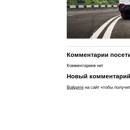
Комментарии посети
Комментариев нет
Новый комментари
Войдите
на сайт чтобы получи