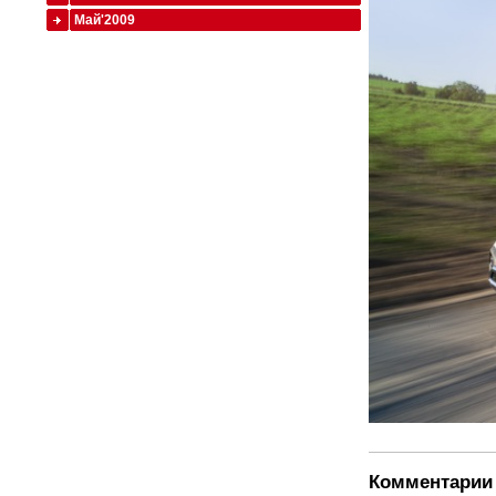
Май'2009
Комментарии 