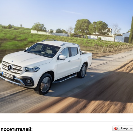
посетителей:
Подели