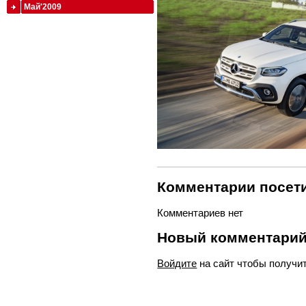
Май'2009
Комментарии посети
Комментариев нет
Новый комментари
Войдите
на сайт чтобы получи