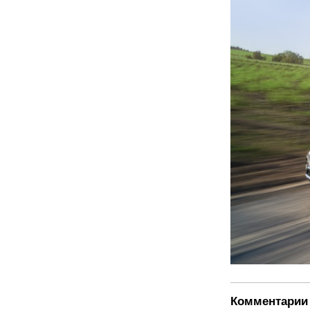
Комментарии 