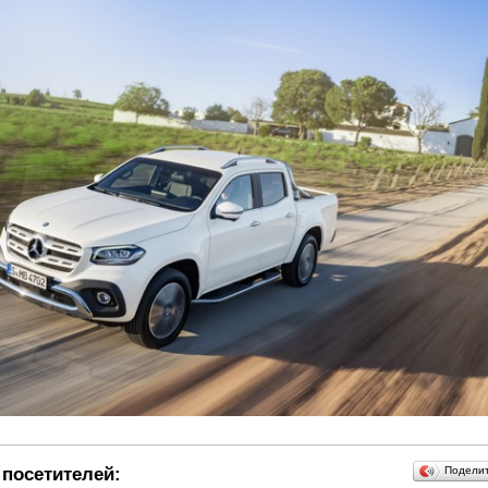
посетителей:
Подели