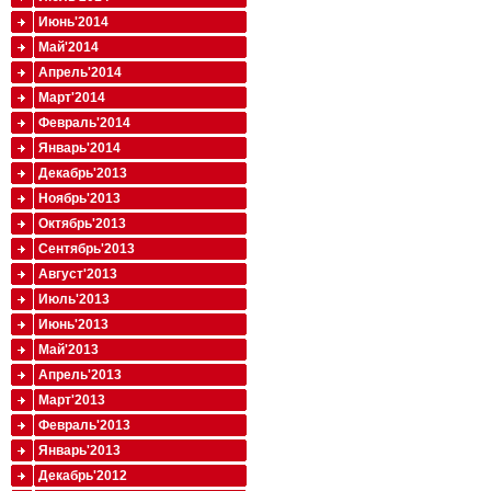
Июнь'2014
Май'2014
Апрель'2014
Март'2014
Февраль'2014
Январь'2014
Декабрь'2013
Ноябрь'2013
Октябрь'2013
Сентябрь'2013
Август'2013
Июль'2013
Июнь'2013
Май'2013
Апрель'2013
Март'2013
Февраль'2013
Январь'2013
Декабрь'2012