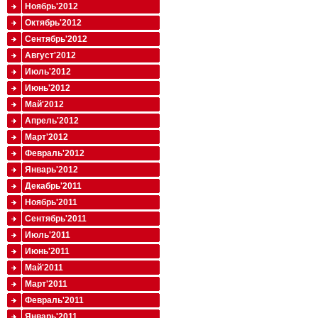
Ноябрь'2012
Октябрь'2012
Сентябрь'2012
Август'2012
Июль'2012
Июнь'2012
Май'2012
Апрель'2012
Март'2012
Февраль'2012
Январь'2012
Декабрь'2011
Ноябрь'2011
Сентябрь'2011
Июль'2011
Июнь'2011
Май'2011
Март'2011
Февраль'2011
Январь'2011