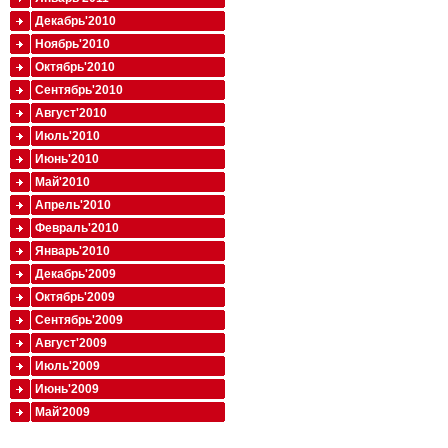
Декабрь'2010
Ноябрь'2010
Октябрь'2010
Сентябрь'2010
Август'2010
Июль'2010
Июнь'2010
Май'2010
Апрель'2010
Февраль'2010
Январь'2010
Декабрь'2009
Октябрь'2009
Сентябрь'2009
Август'2009
Июль'2009
Июнь'2009
Май'2009