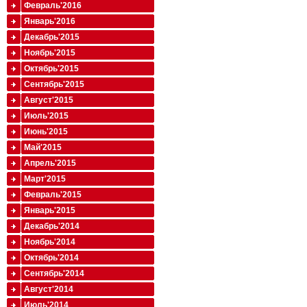
Февраль'2016
Январь'2016
Декабрь'2015
Ноябрь'2015
Октябрь'2015
Сентябрь'2015
Август'2015
Июль'2015
Июнь'2015
Май'2015
Апрель'2015
Март'2015
Февраль'2015
Январь'2015
Декабрь'2014
Ноябрь'2014
Октябрь'2014
Сентябрь'2014
Август'2014
Июль'2014