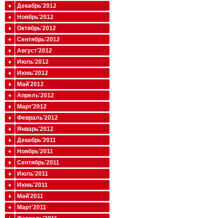
Декабрь'2012
Ноябрь'2012
Октябрь'2012
Сентябрь'2012
Август'2012
Июль'2012
Июнь'2012
Май'2012
Апрель'2012
Март'2012
Февраль'2012
Январь'2012
Декабрь'2011
Ноябрь'2011
Сентябрь'2011
Июль'2011
Июнь'2011
Май'2011
Март'2011