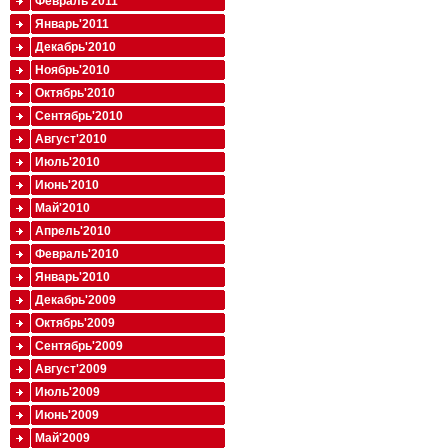
Февраль'2011
Январь'2011
Декабрь'2010
Ноябрь'2010
Октябрь'2010
Сентябрь'2010
Август'2010
Июль'2010
Июнь'2010
Май'2010
Апрель'2010
Февраль'2010
Январь'2010
Декабрь'2009
Октябрь'2009
Сентябрь'2009
Август'2009
Июль'2009
Июнь'2009
Май'2009