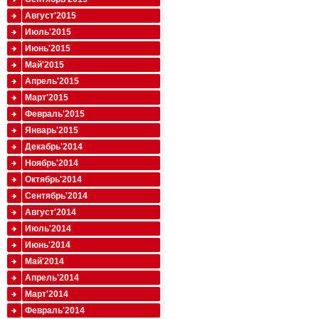
Август'2015
Июль'2015
Июнь'2015
Май'2015
Апрель'2015
Март'2015
Февраль'2015
Январь'2015
Декабрь'2014
Ноябрь'2014
Октябрь'2014
Сентябрь'2014
Август'2014
Июль'2014
Июнь'2014
Май'2014
Апрель'2014
Март'2014
Февраль'2014