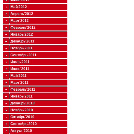
Июнь'2012
Май'2012
Апрель'2012
Март'2012
Февраль'2012
Январь'2012
Декабрь'2011
Ноябрь'2011
Сентябрь'2011
Июль'2011
Июнь'2011
Май'2011
Март'2011
Февраль'2011
Январь'2011
Декабрь'2010
Ноябрь'2010
Октябрь'2010
Сентябрь'2010
Август'2010