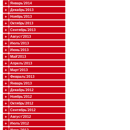
Январь'2014
Декабрь'2013
Ноябрь'2013
Октябрь'2013
Сентябрь'2013
Август'2013
Июль'2013
Июнь'2013
Май'2013
Апрель'2013
Март'2013
Февраль'2013
Январь'2013
Декабрь'2012
Ноябрь'2012
Октябрь'2012
Сентябрь'2012
Август'2012
Июль'2012