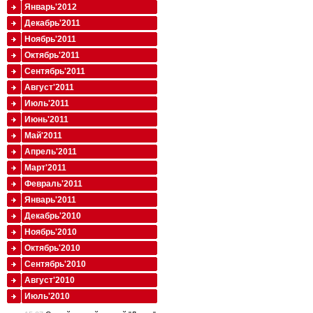
Январь'2012
Декабрь'2011
Ноябрь'2011
Октябрь'2011
Сентябрь'2011
Август'2011
Июль'2011
Июнь'2011
Май'2011
Апрель'2011
Март'2011
Февраль'2011
Январь'2011
Декабрь'2010
Ноябрь'2010
Октябрь'2010
Сентябрь'2010
Август'2010
Июль'2010