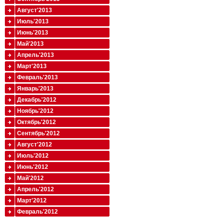
Август'2013
Июль'2013
Июнь'2013
Май'2013
Апрель'2013
Март'2013
Февраль'2013
Январь'2013
Декабрь'2012
Ноябрь'2012
Октябрь'2012
Сентябрь'2012
Август'2012
Июль'2012
Июнь'2012
Май'2012
Апрель'2012
Март'2012
Февраль'2012