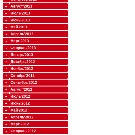
Август'2013
Июль'2013
Июнь'2013
Май'2013
Апрель'2013
Март'2013
Февраль'2013
Январь'2013
Декабрь'2012
Ноябрь'2012
Октябрь'2012
Сентябрь'2012
Август'2012
Июль'2012
Июнь'2012
Май'2012
Апрель'2012
Март'2012
Февраль'2012