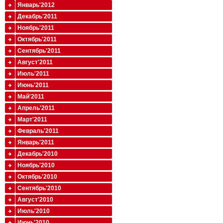
Январь'2012
Декабрь'2011
Ноябрь'2011
Октябрь'2011
Сентябрь'2011
Август'2011
Июль'2011
Июнь'2011
Май'2011
Апрель'2011
Март'2011
Февраль'2011
Январь'2011
Декабрь'2010
Ноябрь'2010
Октябрь'2010
Сентябрь'2010
Август'2010
Июль'2010
Июнь'2010