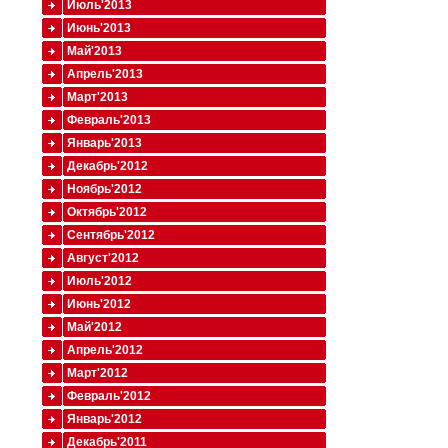
Июль'2013
Июнь'2013
Май'2013
Апрель'2013
Март'2013
Февраль'2013
Январь'2013
Декабрь'2012
Ноябрь'2012
Октябрь'2012
Сентябрь'2012
Август'2012
Июль'2012
Июнь'2012
Май'2012
Апрель'2012
Март'2012
Февраль'2012
Январь'2012
Декабрь'2011