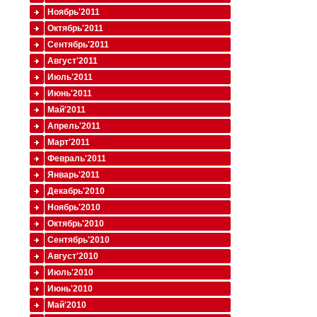
Ноябрь'2011
Октябрь'2011
Сентябрь'2011
Август'2011
Июль'2011
Июнь'2011
Май'2011
Апрель'2011
Март'2011
Февраль'2011
Январь'2011
Декабрь'2010
Ноябрь'2010
Октябрь'2010
Сентябрь'2010
Август'2010
Июль'2010
Июнь'2010
Май'2010