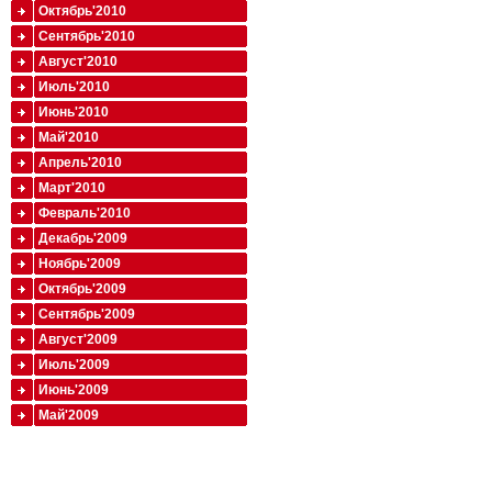
Октябрь'2010
Сентябрь'2010
Август'2010
Июль'2010
Июнь'2010
Май'2010
Апрель'2010
Март'2010
Февраль'2010
Декабрь'2009
Ноябрь'2009
Октябрь'2009
Сентябрь'2009
Август'2009
Июль'2009
Июнь'2009
Май'2009