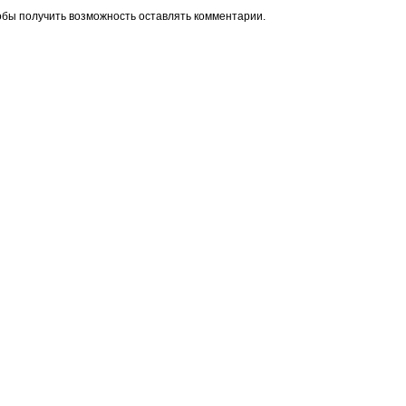
обы получить возможность оставлять комментарии.