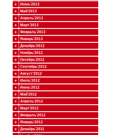
Июнь'2013
Май'2013
Апрель'2013
Март'2013
Февраль'2013
Январь'2013
Декабрь'2012
Ноябрь'2012
Октябрь'2012
Сентябрь'2012
Август'2012
Июль'2012
Июнь'2012
Май'2012
Апрель'2012
Март'2012
Февраль'2012
Январь'2012
Декабрь'2011