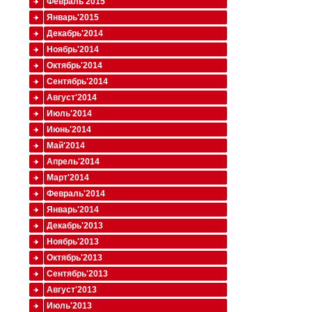
Февраль'2015
Январь'2015
Декабрь'2014
Ноябрь'2014
Октябрь'2014
Сентябрь'2014
Август'2014
Июль'2014
Июнь'2014
Май'2014
Апрель'2014
Март'2014
Февраль'2014
Январь'2014
Декабрь'2013
Ноябрь'2013
Октябрь'2013
Сентябрь'2013
Август'2013
Июль'2013