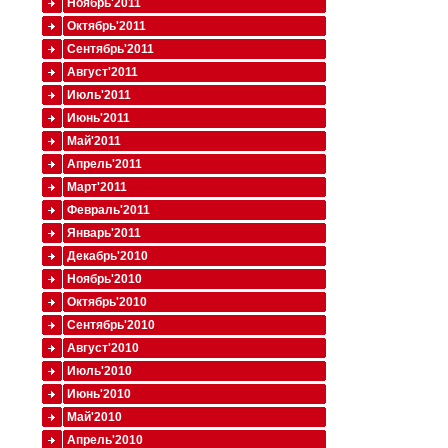
Ноябрь'2011
Октябрь'2011
Сентябрь'2011
Август'2011
Июль'2011
Июнь'2011
Май'2011
Апрель'2011
Март'2011
Февраль'2011
Январь'2011
Декабрь'2010
Ноябрь'2010
Октябрь'2010
Сентябрь'2010
Август'2010
Июль'2010
Июнь'2010
Май'2010
Апрель'2010