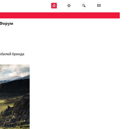
Форум
мобилей бренда