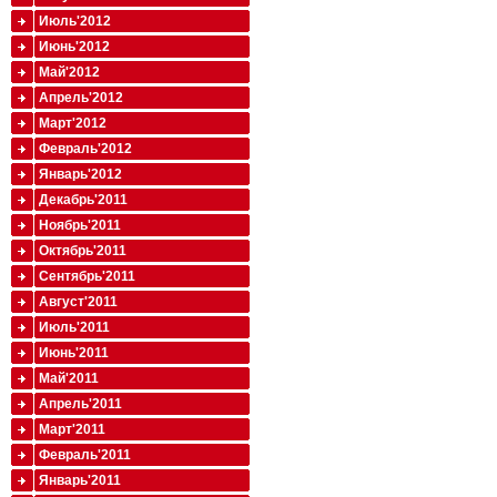
Июль'2012
Июнь'2012
Май'2012
Апрель'2012
Март'2012
Февраль'2012
Январь'2012
Декабрь'2011
Ноябрь'2011
Октябрь'2011
Сентябрь'2011
Август'2011
Июль'2011
Июнь'2011
Май'2011
Апрель'2011
Март'2011
Февраль'2011
Январь'2011