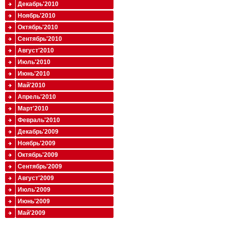
Декабрь'2010
Ноябрь'2010
Октябрь'2010
Сентябрь'2010
Август'2010
Июль'2010
Июнь'2010
Май'2010
Апрель'2010
Март'2010
Февраль'2010
Декабрь'2009
Ноябрь'2009
Октябрь'2009
Сентябрь'2009
Август'2009
Июль'2009
Июнь'2009
Май'2009