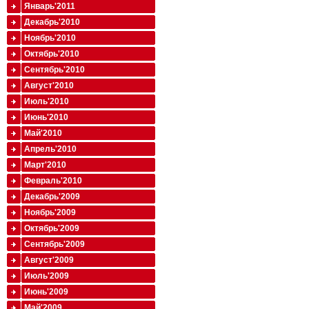
Январь'2011
Декабрь'2010
Ноябрь'2010
Октябрь'2010
Сентябрь'2010
Август'2010
Июль'2010
Июнь'2010
Май'2010
Апрель'2010
Март'2010
Февраль'2010
Декабрь'2009
Ноябрь'2009
Октябрь'2009
Сентябрь'2009
Август'2009
Июль'2009
Июнь'2009
Май'2009