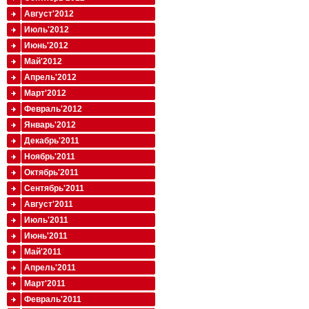
Август'2012
Июль'2012
Июнь'2012
Май'2012
Апрель'2012
Март'2012
Февраль'2012
Январь'2012
Декабрь'2011
Ноябрь'2011
Октябрь'2011
Сентябрь'2011
Август'2011
Июль'2011
Июнь'2011
Май'2011
Апрель'2011
Март'2011
Февраль'2011