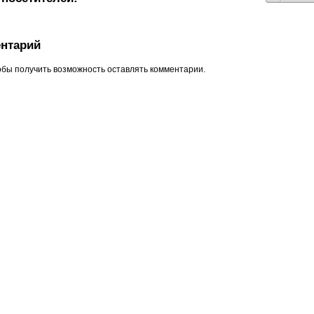
нтарий
обы получить возможность оставлять комментарии.