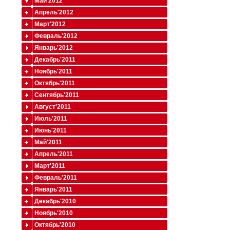
Май'2012
Апрель'2012
Март'2012
Февраль'2012
Январь'2012
Декабрь'2011
Ноябрь'2011
Октябрь'2011
Сентябрь'2011
Август'2011
Июль'2011
Июнь'2011
Май'2011
Апрель'2011
Март'2011
Февраль'2011
Январь'2011
Декабрь'2010
Ноябрь'2010
Октябрь'2010