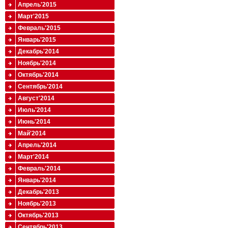
Апрель'2015
Март'2015
Февраль'2015
Январь'2015
Декабрь'2014
Ноябрь'2014
Октябрь'2014
Сентябрь'2014
Август'2014
Июль'2014
Июнь'2014
Май'2014
Апрель'2014
Март'2014
Февраль'2014
Январь'2014
Декабрь'2013
Ноябрь'2013
Октябрь'2013
Сентябрь'2013