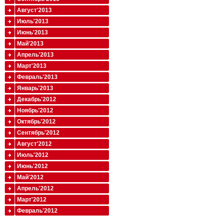
Август'2013
Июль'2013
Июнь'2013
Май'2013
Апрель'2013
Март'2013
Февраль'2013
Январь'2013
Декабрь'2012
Ноябрь'2012
Октябрь'2012
Сентябрь'2012
Август'2012
Июль'2012
Июнь'2012
Май'2012
Апрель'2012
Март'2012
Февраль'2012