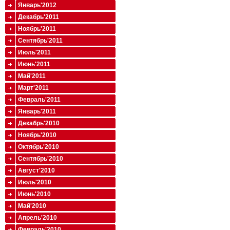
Январь'2012
Декабрь'2011
Ноябрь'2011
Сентябрь'2011
Июль'2011
Июнь'2011
Май'2011
Март'2011
Февраль'2011
Январь'2011
Декабрь'2010
Ноябрь'2010
Октябрь'2010
Сентябрь'2010
Август'2010
Июль'2010
Июнь'2010
Май'2010
Апрель'2010
Февраль'2010