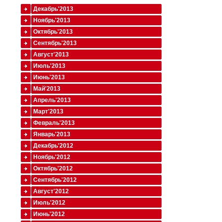
Декабрь'2013
Ноябрь'2013
Октябрь'2013
Сентябрь'2013
Август'2013
Июль'2013
Июнь'2013
Май'2013
Апрель'2013
Март'2013
Февраль'2013
Январь'2013
Декабрь'2012
Ноябрь'2012
Октябрь'2012
Сентябрь'2012
Август'2012
Июль'2012
Июнь'2012