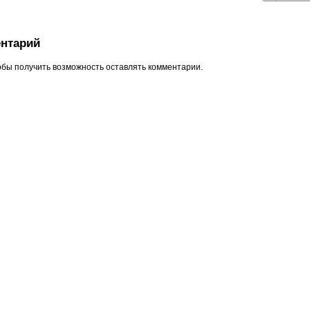
нтарий
обы получить возможность оставлять комментарии.