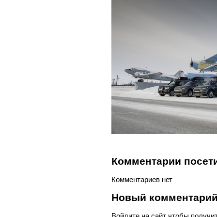
Комментарии посети
Комментариев нет
Новый комментари
Войдите
на сайт чтобы получи