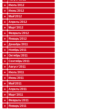
Июль'2012
Июнь'2012
Май'2012
Апрель'2012
Март'2012
Февраль'2012
Январь'2012
Декабрь'2011
Ноябрь'2011
Октябрь'2011
Сентябрь'2011
Август'2011
Июль'2011
Июнь'2011
Май'2011
Апрель'2011
Март'2011
Февраль'2011
Январь'2011