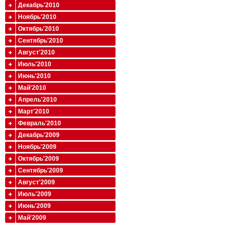
Декабрь'2010
Ноябрь'2010
Октябрь'2010
Сентябрь'2010
Август'2010
Июль'2010
Июнь'2010
Май'2010
Апрель'2010
Март'2010
Февраль'2010
Декабрь'2009
Ноябрь'2009
Октябрь'2009
Сентябрь'2009
Август'2009
Июль'2009
Июнь'2009
Май'2009