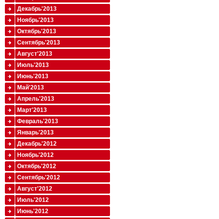
Декабрь'2013
Ноябрь'2013
Октябрь'2013
Сентябрь'2013
Август'2013
Июль'2013
Июнь'2013
Май'2013
Апрель'2013
Март'2013
Февраль'2013
Январь'2013
Декабрь'2012
Ноябрь'2012
Октябрь'2012
Сентябрь'2012
Август'2012
Июль'2012
Июнь'2012