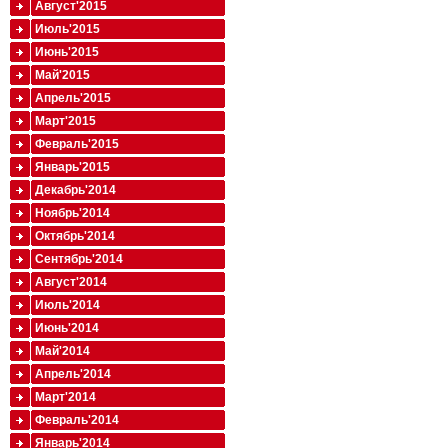
Август'2015
Июль'2015
Июнь'2015
Май'2015
Апрель'2015
Март'2015
Февраль'2015
Январь'2015
Декабрь'2014
Ноябрь'2014
Октябрь'2014
Сентябрь'2014
Август'2014
Июль'2014
Июнь'2014
Май'2014
Апрель'2014
Март'2014
Февраль'2014
Январь'2014