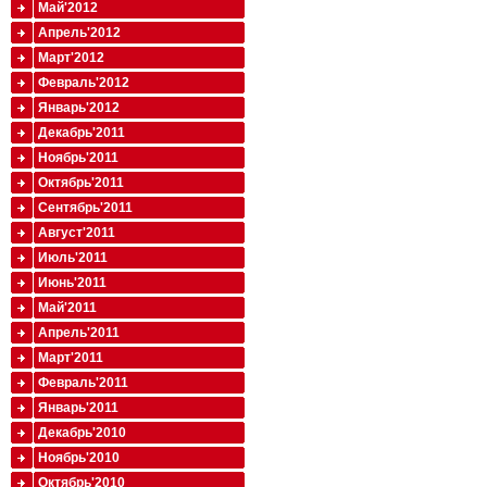
Май'2012
Апрель'2012
Март'2012
Февраль'2012
Январь'2012
Декабрь'2011
Ноябрь'2011
Октябрь'2011
Сентябрь'2011
Август'2011
Июль'2011
Июнь'2011
Май'2011
Апрель'2011
Март'2011
Февраль'2011
Январь'2011
Декабрь'2010
Ноябрь'2010
Октябрь'2010