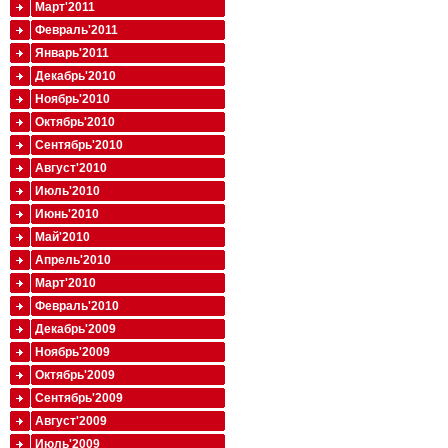
Март'2011
Февраль'2011
Январь'2011
Декабрь'2010
Ноябрь'2010
Октябрь'2010
Сентябрь'2010
Август'2010
Июль'2010
Июнь'2010
Май'2010
Апрель'2010
Март'2010
Февраль'2010
Декабрь'2009
Ноябрь'2009
Октябрь'2009
Сентябрь'2009
Август'2009
Июль'2009