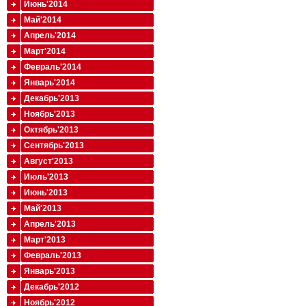
Июнь'2014
Май'2014
Апрель'2014
Март'2014
Февраль'2014
Январь'2014
Декабрь'2013
Ноябрь'2013
Октябрь'2013
Сентябрь'2013
Август'2013
Июль'2013
Июнь'2013
Май'2013
Апрель'2013
Март'2013
Февраль'2013
Январь'2013
Декабрь'2012
Ноябрь'2012