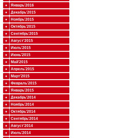
Январь'2016
Декабрь'2015
Ноябрь'2015
Октябрь'2015
Сентябрь'2015
Август'2015
Июль'2015
Июнь'2015
Май'2015
Апрель'2015
Март'2015
Февраль'2015
Январь'2015
Декабрь'2014
Ноябрь'2014
Октябрь'2014
Сентябрь'2014
Август'2014
Июль'2014