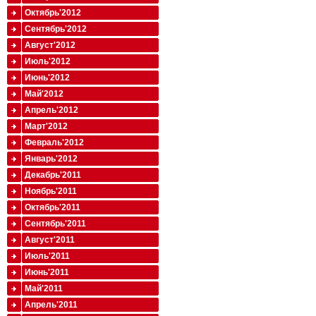
Октябрь'2012
Сентябрь'2012
Август'2012
Июль'2012
Июнь'2012
Май'2012
Апрель'2012
Март'2012
Февраль'2012
Январь'2012
Декабрь'2011
Ноябрь'2011
Октябрь'2011
Сентябрь'2011
Август'2011
Июль'2011
Июнь'2011
Май'2011
Апрель'2011