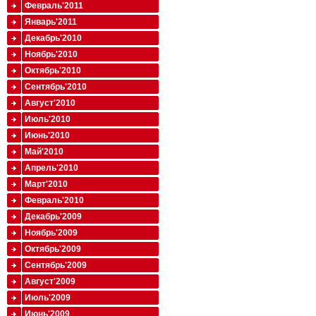
Февраль'2011
Январь'2011
Декабрь'2010
Ноябрь'2010
Октябрь'2010
Сентябрь'2010
Август'2010
Июль'2010
Июнь'2010
Май'2010
Апрель'2010
Март'2010
Февраль'2010
Декабрь'2009
Ноябрь'2009
Октябрь'2009
Сентябрь'2009
Август'2009
Июль'2009
Июнь'2009