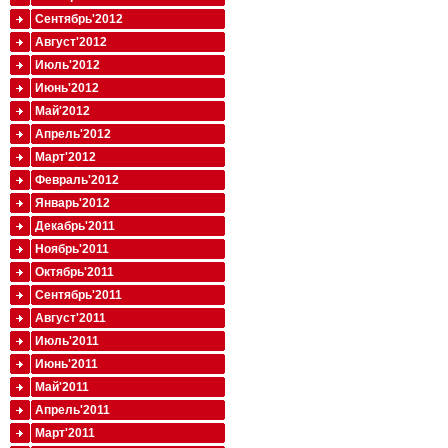
Сентябрь'2012
Август'2012
Июль'2012
Июнь'2012
Май'2012
Апрель'2012
Март'2012
Февраль'2012
Январь'2012
Декабрь'2011
Ноябрь'2011
Октябрь'2011
Сентябрь'2011
Август'2011
Июль'2011
Июнь'2011
Май'2011
Апрель'2011
Март'2011