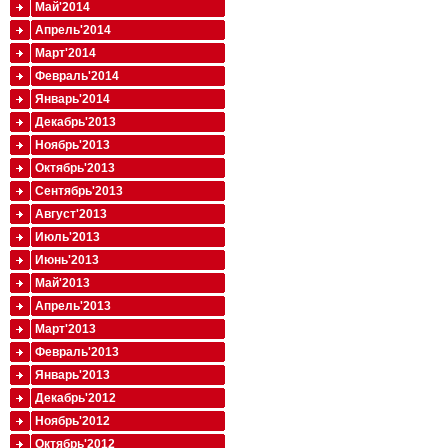
Май'2014
Апрель'2014
Март'2014
Февраль'2014
Январь'2014
Декабрь'2013
Ноябрь'2013
Октябрь'2013
Сентябрь'2013
Август'2013
Июль'2013
Июнь'2013
Май'2013
Апрель'2013
Март'2013
Февраль'2013
Январь'2013
Декабрь'2012
Ноябрь'2012
Октябрь'2012